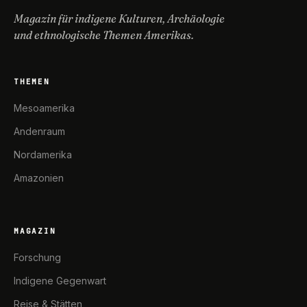
Magazin für indigene Kulturen, Archäologie
und ethnologische Themen Amerikas.
THEMEN
Mesoamerika
Andenraum
Nordamerika
Amazonien
MAGAZIN
Forschung
Indigene Gegenwart
Reise & Stätten