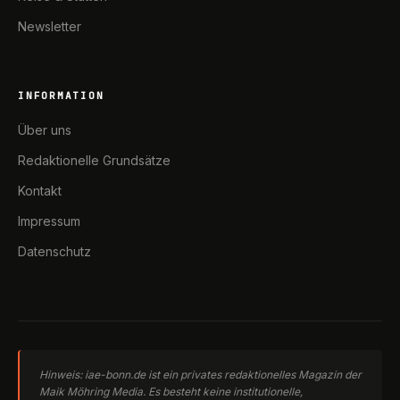
Newsletter
INFORMATION
Über uns
Redaktionelle Grundsätze
Kontakt
Impressum
Datenschutz
Hinweis: iae-bonn.de ist ein privates redaktionelles Magazin der
Maik Möhring Media. Es besteht keine institutionelle,