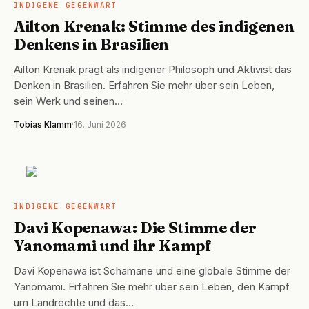
INDIGENE GEGENWART
Ailton Krenak: Stimme des indigenen
Denkens in Brasilien
Ailton Krenak prägt als indigener Philosoph und Aktivist das
Denken in Brasilien. Erfahren Sie mehr über sein Leben,
sein Werk und seinen…
Tobias Klamm
·
16. Juni 2026
INDIGENE GEGENWART
INDIGENE GEGENWART
Davi Kopenawa: Die Stimme der
Yanomami und ihr Kampf
Davi Kopenawa ist Schamane und eine globale Stimme der
Yanomami. Erfahren Sie mehr über sein Leben, den Kampf
um Landrechte und das…