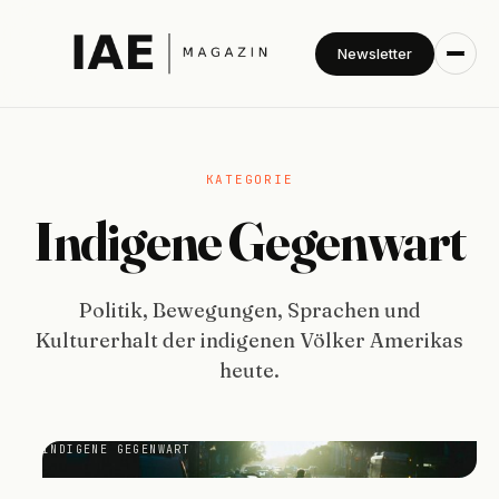
Newsletter
KATEGORIE
Indigene Gegenwart
Politik, Bewegungen, Sprachen und
Kulturerhalt der indigenen Völker Amerikas
heute.
INDIGENE GEGENWART