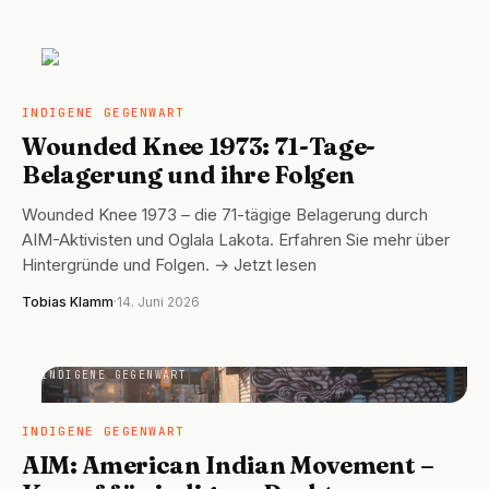
INDIGENE GEGENWART
INDIGENE GEGENWART
Wounded Knee 1973: 71-Tage-
Belagerung und ihre Folgen
Wounded Knee 1973 – die 71-tägige Belagerung durch
AIM-Aktivisten und Oglala Lakota. Erfahren Sie mehr über
Hintergründe und Folgen. → Jetzt lesen
Tobias Klamm
·
14. Juni 2026
INDIGENE GEGENWART
INDIGENE GEGENWART
AIM: American Indian Movement –