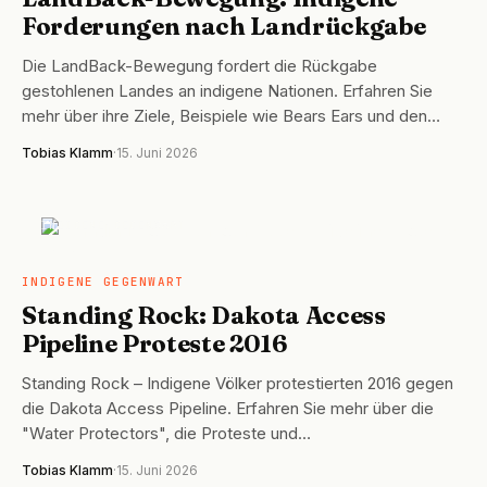
Forderungen nach Landrückgabe
Die LandBack-Bewegung fordert die Rückgabe
gestohlenen Landes an indigene Nationen. Erfahren Sie
mehr über ihre Ziele, Beispiele wie Bears Ears und den…
Tobias Klamm
·
15. Juni 2026
INDIGENE GEGENWART
INDIGENE GEGENWART
Standing Rock: Dakota Access
Pipeline Proteste 2016
Standing Rock – Indigene Völker protestierten 2016 gegen
die Dakota Access Pipeline. Erfahren Sie mehr über die
"Water Protectors", die Proteste und…
Tobias Klamm
·
15. Juni 2026