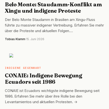
Belo Monte: Staudamm-Konflikt am
Xingu und indigene Proteste
Der Belo Monte Staudamm in Brasilien am Xingu-Fluss
führte zu massiver indigener Vertreibung. Erfahren Sie mehr
über die Proteste und aktuellen Folgen.…
Tobias Klamm
·
15. Juni 2026
INDIGENE GEGENWART
INDIGENE GEGENWART
CONAIE: Indigene Bewegung
Ecuadors seit 1986
CONAIE ist Ecuadors wichtigste indigene Bewegung seit
1986. Erfahren Sie mehr über ihre Rolle bei den
Levantamientos und aktuellen Protesten. →