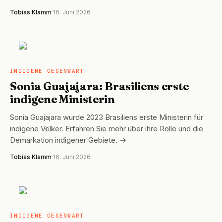
Tobias Klamm
·
16. Juni 2026
INDIGENE GEGENWART
INDIGENE GEGENWART
Sonia Guajajara: Brasiliens erste
indigene Ministerin
Sonia Guajajara wurde 2023 Brasiliens erste Ministerin für
indigene Völker. Erfahren Sie mehr über ihre Rolle und die
Demarkation indigener Gebiete. →
Tobias Klamm
·
16. Juni 2026
INDIGENE GEGENWART
INDIGENE GEGENWART