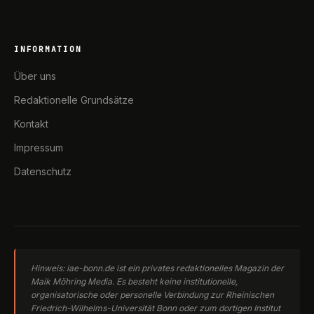
INFORMATION
Über uns
Redaktionelle Grundsätze
Kontakt
Impressum
Datenschutz
Hinweis: iae-bonn.de ist ein privates redaktionelles Magazin der
Maik Möhring Media. Es besteht keine institutionelle,
organisatorische oder personelle Verbindung zur Rheinischen
Friedrich-Wilhelms-Universität Bonn oder zum dortigen Institut