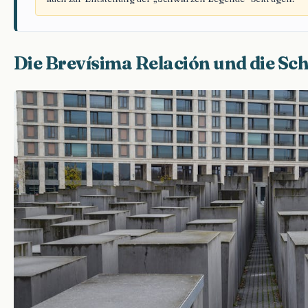
Die Brevísima Relación und die S