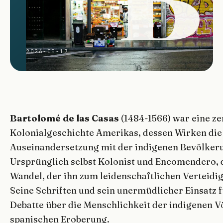
2026-05-17
Bartolomé de las Casas
(1484-1566) war eine ze
Kolonialgeschichte Amerikas, dessen Wirken die
Auseinandersetzung mit der indigenen Bevölkeru
Ursprünglich selbst Kolonist und Encomendero, d
Wandel, der ihn zum leidenschaftlichen Verteidig
Seine Schriften und sein unermüdlicher Einsatz 
Debatte über die Menschlichkeit der indigenen V
spanischen Eroberung.