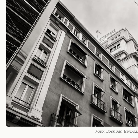
Foto: Joshuan Barboz