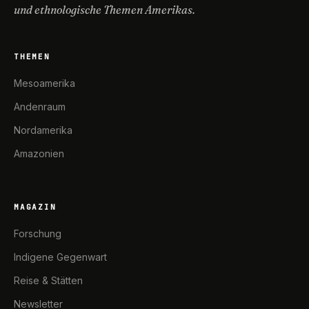
und ethnologische Themen Amerikas.
THEMEN
Mesoamerika
Andenraum
Nordamerika
Amazonien
MAGAZIN
Forschung
Indigene Gegenwart
Reise & Stätten
Newsletter