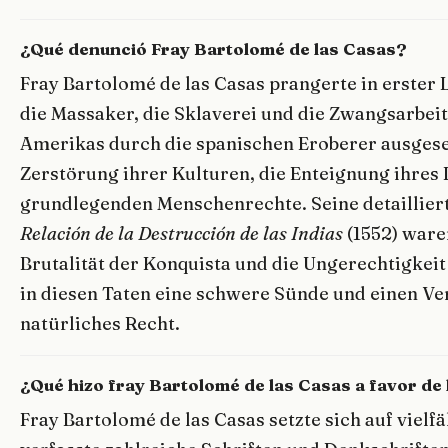
¿Qué denunció Fray Bartolomé de las Casas?
Fray Bartolomé de las Casas prangerte in erster 
die Massaker, die Sklaverei und die Zwangsarbeit
Amerikas durch die spanischen Eroberer ausgesetz
Zerstörung ihrer Kulturen, die Enteignung ihres 
grundlegenden Menschenrechte. Seine detailliert
Relación de la Destrucción de las Indias
(1552) ware
Brutalität der Konquista und die Ungerechtigkei
in diesen Taten eine schwere Sünde und einen Ve
natürliches Recht.
¿Qué hizo fray Bartolomé de las Casas a favor de 
Fray Bartolomé de las Casas setzte sich auf vielfäl