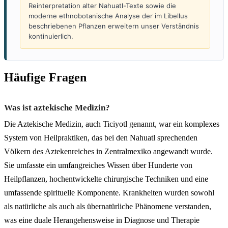
Reinterpretation alter Nahuatl-Texte sowie die
moderne ethnobotanische Analyse der im Libellus
beschriebenen Pflanzen erweitern unser Verständnis
kontinuierlich.
Häufige Fragen
Was ist aztekische Medizin?
Die Aztekische Medizin, auch Ticiyotl genannt, war ein komplexes
System von Heilpraktiken, das bei den Nahuatl sprechenden
Völkern des Aztekenreiches in Zentralmexiko angewandt wurde.
Sie umfasste ein umfangreiches Wissen über Hunderte von
Heilpflanzen, hochentwickelte chirurgische Techniken und eine
umfassende spirituelle Komponente. Krankheiten wurden sowohl
als natürliche als auch als übernatürliche Phänomene verstanden,
was eine duale Herangehensweise in Diagnose und Therapie