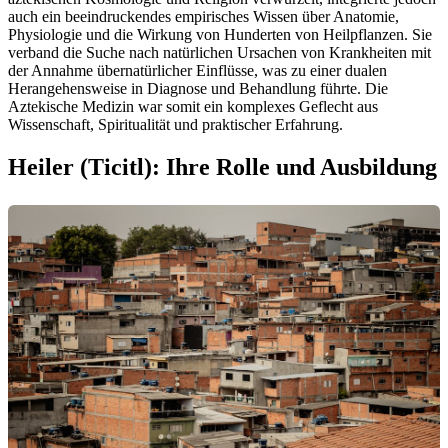
auch ein beeindruckendes empirisches Wissen über Anatomie,
Physiologie und die Wirkung von Hunderten von Heilpflanzen. Sie
verband die Suche nach natürlichen Ursachen von Krankheiten mit
der Annahme übernatürlicher Einflüsse, was zu einer dualen
Herangehensweise in Diagnose und Behandlung führte. Die
Aztekische Medizin war somit ein komplexes Geflecht aus
Wissenschaft, Spiritualität und praktischer Erfahrung.
Heiler (Ticitl): Ihre Rolle und Ausbildung