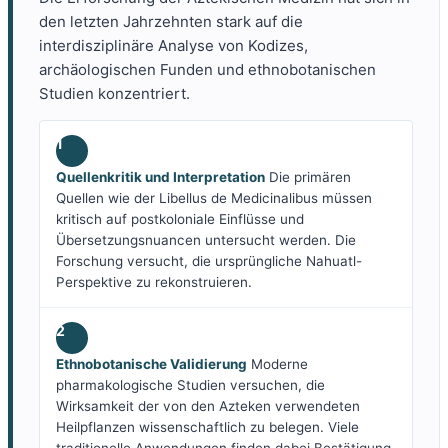
den letzten Jahrzehnten stark auf die
interdisziplinäre Analyse von Kodizes,
archäologischen Funden und ethnobotanischen
Studien konzentriert.
1
Quellenkritik und Interpretation
Die primären
Quellen wie der Libellus de Medicinalibus müssen
kritisch auf postkoloniale Einflüsse und
Übersetzungsnuancen untersucht werden. Die
Forschung versucht, die ursprüngliche Nahuatl-
Perspektive zu rekonstruieren.
2
Ethnobotanische Validierung
Moderne
pharmakologische Studien versuchen, die
Wirksamkeit der von den Azteken verwendeten
Heilpflanzen wissenschaftlich zu belegen. Viele