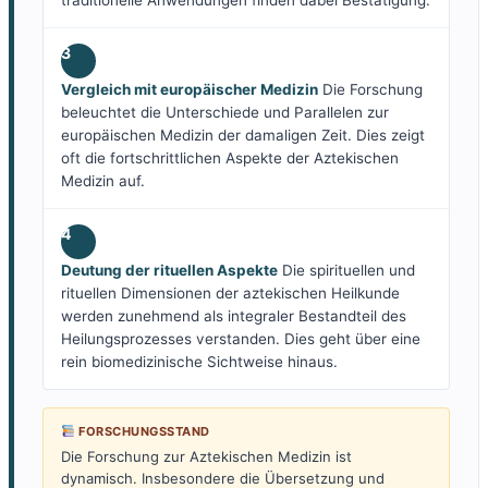
traditionelle Anwendungen finden dabei Bestätigung.
3
Vergleich mit europäischer Medizin
Die Forschung
beleuchtet die Unterschiede und Parallelen zur
europäischen Medizin der damaligen Zeit. Dies zeigt
oft die fortschrittlichen Aspekte der Aztekischen
Medizin auf.
4
Deutung der rituellen Aspekte
Die spirituellen und
rituellen Dimensionen der aztekischen Heilkunde
werden zunehmend als integraler Bestandteil des
Heilungsprozesses verstanden. Dies geht über eine
rein biomedizinische Sichtweise hinaus.
FORSCHUNGSSTAND
Die Forschung zur Aztekischen Medizin ist
dynamisch. Insbesondere die Übersetzung und