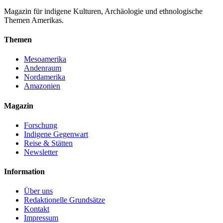
Mesoamerika · 10 Min.
Magazin für indigene Kulturen, Archäologie und ethnologische
Themen Amerikas.
Themen
Mesoamerika
Andenraum
Nordamerika
Amazonien
Magazin